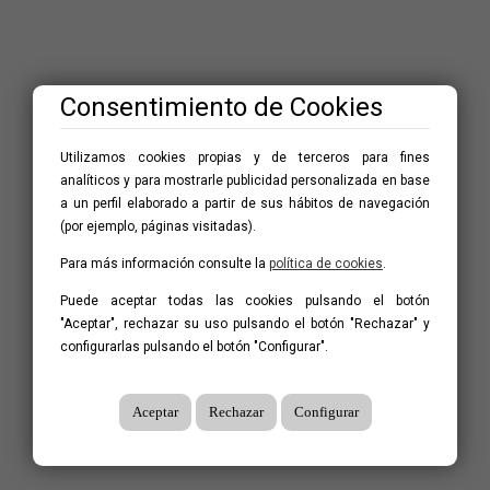
Consentimiento de Cookies
Utilizamos cookies propias y de terceros para fines
analíticos y para mostrarle publicidad personalizada en base
a un perfil elaborado a partir de sus hábitos de navegación
(por ejemplo, páginas visitadas).
Para más información consulte la
política de cookies
.
Puede aceptar todas las cookies pulsando el botón
"Aceptar", rechazar su uso pulsando el botón "Rechazar" y
configurarlas pulsando el botón "Configurar".
Aceptar
Rechazar
Configurar