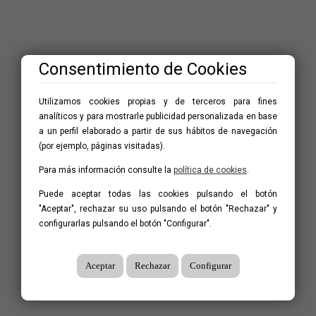
Consentimiento de Cookies
Utilizamos cookies propias y de terceros para fines
analíticos y para mostrarle publicidad personalizada en base
a un perfil elaborado a partir de sus hábitos de navegación
(por ejemplo, páginas visitadas).
Para más información consulte la
política de cookies
.
Puede aceptar todas las cookies pulsando el botón
"Aceptar", rechazar su uso pulsando el botón "Rechazar" y
configurarlas pulsando el botón "Configurar".
Aceptar
Rechazar
Configurar