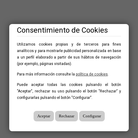
Consentimiento de Cookies
Utilizamos cookies propias y de terceros para fines
analíticos y para mostrarle publicidad personalizada en base
a un perfil elaborado a partir de sus hábitos de navegación
(por ejemplo, páginas visitadas).
Para más información consulte la
política de cookies
.
Puede aceptar todas las cookies pulsando el botón
"Aceptar", rechazar su uso pulsando el botón "Rechazar" y
configurarlas pulsando el botón "Configurar".
Aceptar
Rechazar
Configurar